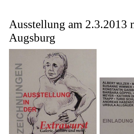
Ausstellung am 2.3.2013 m
Augsburg