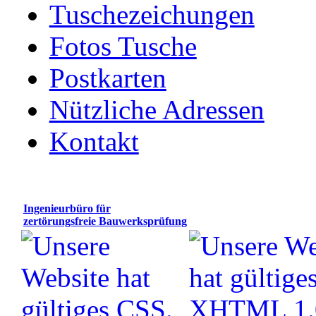
Tuschezeichungen
Fotos Tusche
Postkarten
Nützliche Adressen
Kontakt
Ingenieurbüro für
zertörungsfreie Bauwerksprüfung