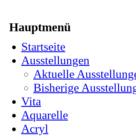
Hauptmenü
Startseite
Ausstellungen
Aktuelle Ausstellung
Bisherige Ausstellun
Vita
Aquarelle
Acryl