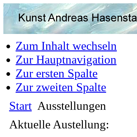
Zum Inhalt wechseln
Zur Hauptnavigation
Zur ersten Spalte
Zur zweiten Spalte
Start
Ausstellungen
Aktuelle Austellung: